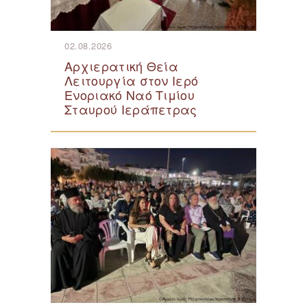
02.08.2026
Αρχιερατική Θεία
Λειτουργία στον Ιερό
Ενοριακό Ναό Τιμίου
Σταυρού Ιεράπετρας