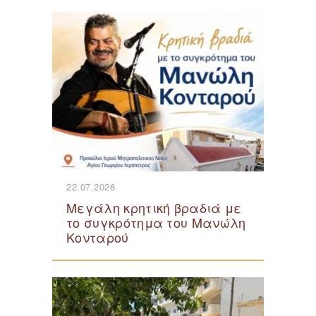
22.07.2026
Μεγάλη κρητική βραδιά με
το συγκρότημα του Μανώλη
Κονταρού