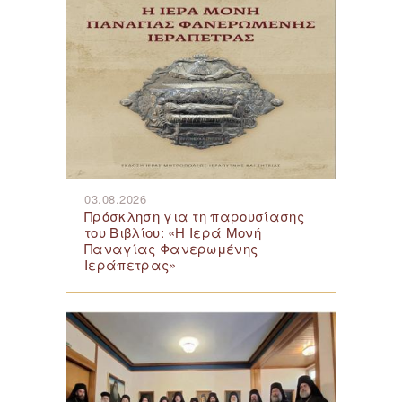
03.08.2026
Πρόσκληση για τη παρουσίασης
του Βιβλίου: «Η Ιερά Μονή
Παναγίας Φανερωμένης
Ιεράπετρας»