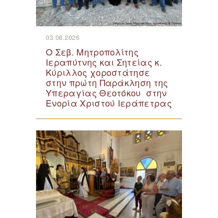
03.08.2026
Ο Σεβ. Μητροπολίτης
Ιεραπύτνης και Σητείας κ.
Κύριλλος χοροστάτησε
στην πρώτη Παράκληση της
Υπεραγίας Θεοτόκου στην
Ενορία Χριστού Ιεράπετρας