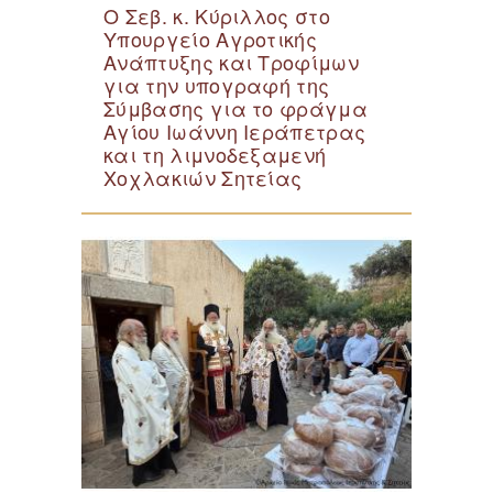
Ο Σεβ. κ. Κύριλλος στο
Υπουργείο Αγροτικής
Ανάπτυξης και Τροφίμων
για την υπογραφή της
Σύμβασης για το φράγμα
Αγίου Ιωάννη Ιεράπετρας
και τη λιμνοδεξαμενή
Χοχλακιών Σητείας