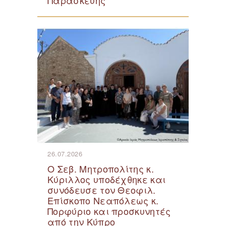
Παρασκευής
26.07.2026
Ο Σεβ. Μητροπολίτης κ.
Κύριλλος υποδέχθηκε και
συνόδευσε τον Θεοφιλ.
Επίσκοπο Νεαπόλεως κ.
Πορφύριο και προσκυνητές
από την Κύπρο