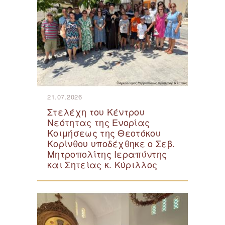
21.07.2026
Στελέχη του Κέντρου
Νεότητας της Ενορίας
Κοιμήσεως της Θεοτόκου
Κορίνθου υποδέχθηκε ο Σεβ.
Μητροπολίτης Ιεραπύντης
και Σητείας κ. Κύριλλος