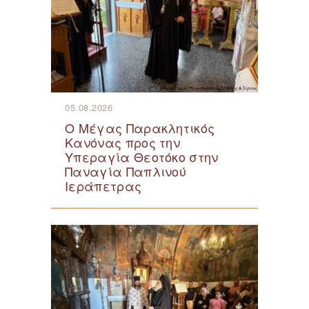
05.08.2026
Ο Μέγας Παρακλητικός
Κανόνας προς την
Υπεραγία Θεοτόκο στην
Παναγία Παπλινού
Ιεράπετρας