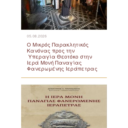
05.08.2026
Ο Μικρός Παρακλητικός
Κανόνας προς την
Υπεραγία Θεοτόκο στην
Ιερά Μονή Παναγίας
Φανερωμένης Ιεράπετρας