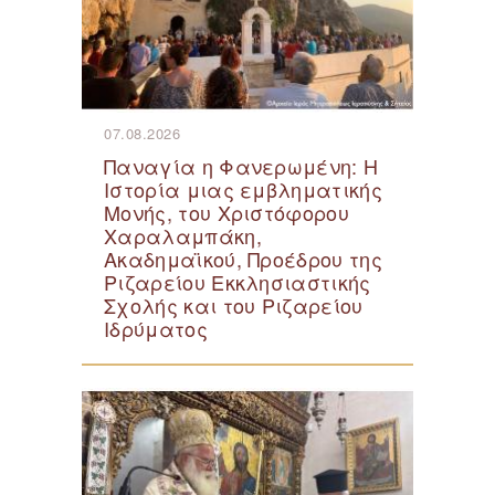
07.08.2026
Παναγία η Φανερωμένη: Η
Ιστορία μιας εμβληματικής
Μονής, του Χριστόφορου
Χαραλαμπάκη,
Ακαδημαϊκού, Προέδρου της
Ριζαρείου Εκκλησιαστικής
Σχολής και του Ριζαρείου
Ιδρύματος