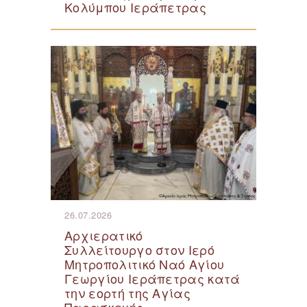
Κολύμπου Ιεράπετρας
26.07.2026
Αρχιερατικό
Συλλείτουργο στον Ιερό
Μητροπολιτικό Ναό Αγίου
Γεωργίου Ιεράπετρας κατά
την εορτή της Αγίας