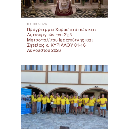
01.08.2026
Πρόγραμμα Χοροσταστιών και
Λειτουργιών του Σεβ.
Μητροπολίτου Ιεραπύτνης και
Σητείας κ. ΚΥΡΙΛΛΟΥ 01-16
Αυγούστου 2026