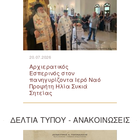
20.07.2026
Αρχιερατικός
Εσπερινός στον
πανηγυρίζοντα Ιερό Ναό
Προφήτη Ηλία Συκιά
Σητείας
ΔΕΛΤΙΑ ΤΥΠΟΥ - ΑΝΑΚΟΙΝΩΣΕΙΣ