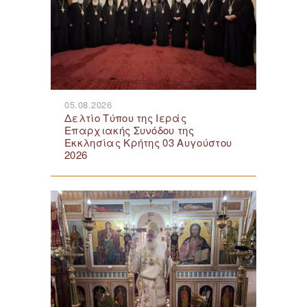
05.08.2026
Δελτίο Τύπου της Ιεράς
Επαρχιακής Συνόδου της
Εκκλησίας Κρήτης 03 Αυγούστου
2026