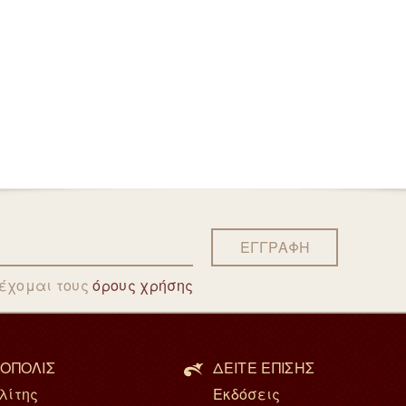
ΕΓΓΡΑΦΗ
δέχομαι τους
όρους χρήσης
ΟΠΟΛΙΣ
ΔΕΙΤΕ ΕΠΙΣΗΣ
λίτης
Εκδόσεις