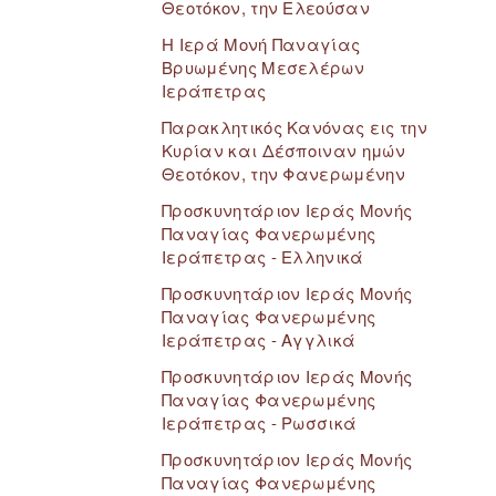
Θεοτόκον, την Ελεούσαν
Η Ιερά Μονή Παναγίας
Βρυωμένης Μεσελέρων
Ιεράπετρας
Παρακλητικός Κανόνας εις την
Κυρίαν και Δέσποιναν ημών
Θεοτόκον, την Φανερωμένην
Προσκυνητάριον Ιεράς Μονής
Παναγίας Φανερωμένης
Ιεράπετρας - Ελληνικά
Προσκυνητάριον Ιεράς Μονής
Παναγίας Φανερωμένης
Ιεράπετρας - Αγγλικά
Προσκυνητάριον Ιεράς Μονής
Παναγίας Φανερωμένης
Ιεράπετρας - Ρωσσικά
Προσκυνητάριον Ιεράς Μονής
Παναγίας Φανερωμένης