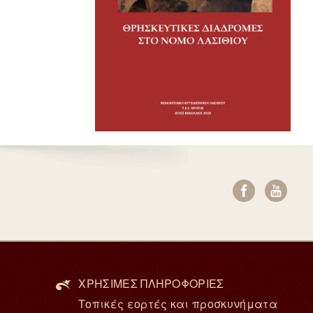
ΧΡΗΣΙΜΕΣ ΠΛΗΡΟΦΟΡΙΕΣ
Τοπικές εορτές και προσκυνήματα