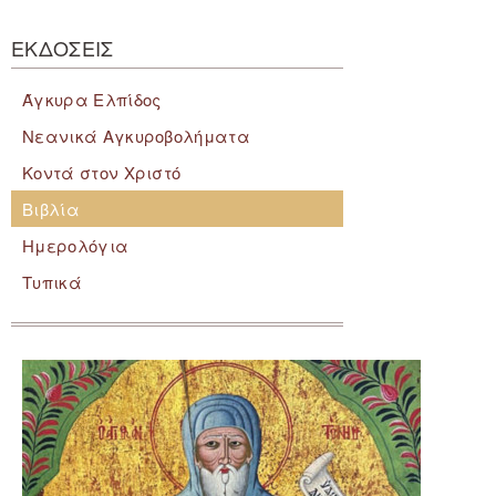
ΕΚΔΟΣΕΙΣ
Άγκυρα Ελπίδος
Νεανικά Αγκυροβολήματα
Κοντά στον Χριστό
Βιβλία
Ημερολόγια
Τυπικά