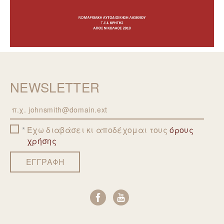
NEWSLETTER
Email
Έχω διαβάσει κι αποδέχομαι τους
όρους
χρήσης
ΕΓΓΡΑΦΗ