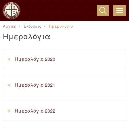
ME
Αρχική
Εκδόσεις
Ημερολόγια
Ημερολόγια
Ημερολόγιο 2020
Ημερολόγιο 2021
Ημερολόγιο 2022