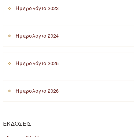
Ημερολόγιο 2023
Ημερολόγιο 2024
Ημερολόγιο 2025
Ημερολόγιο 2026
ΕΚΔΟΣΕΙΣ