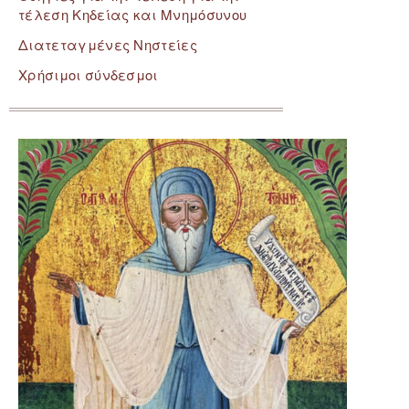
τέλεση Κηδείας και Μνημόσυνου
Διατεταγμένες Νηστείες
Χρήσιμοι σύνδεσμοι