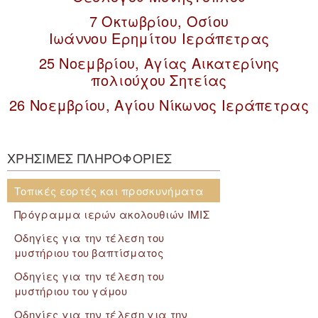
7 Οκτωβρίου, Οσίου
Ιωάννου Ερημίτου Ιεράπετρας
25 Νοεμβρίου, Αγίας Αικατερίνης
πολιούχου Σητείας
26 Νοεμβρίου, Αγίου Νίκωνος Ιεράπετρας
ΧΡΗΣΙΜΕΣ ΠΛΗΡΟΦΟΡΙΕΣ
Τοπικές εορτές και προσκυνήματα
Πρόγραμμα ιερών ακολουθιών ΙΜΙΣ
Οδηγίες για την τέλεση του
μυστήριου του βαπτίσματος
Οδηγίες για την τέλεση του
μυστήριου του γάμου
Οδηγίες για την τέλεση για την