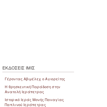
ΕΚΔΟΣΕΙΣ ΙΜΙΣ
Γέροντας Αβιμέλεχ ο Αγιορείτης
Η θρησκευτική Παράδοση στην
Ανατολή Ιεράπετρας
Ιστορικό Ιεράς Μονής Παναγίας
Παπλινού Ιεράπετρας