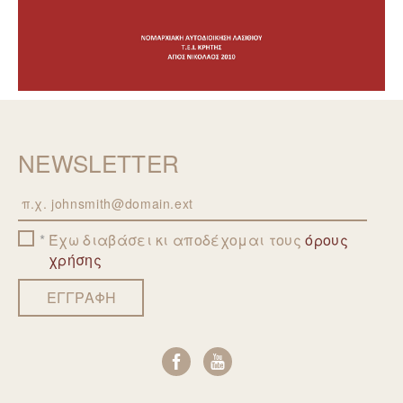
NEWSLETTER
Email
Έχω διαβάσει κι αποδέχομαι τους
όρους
χρήσης
ΕΓΓΡΑΦΗ