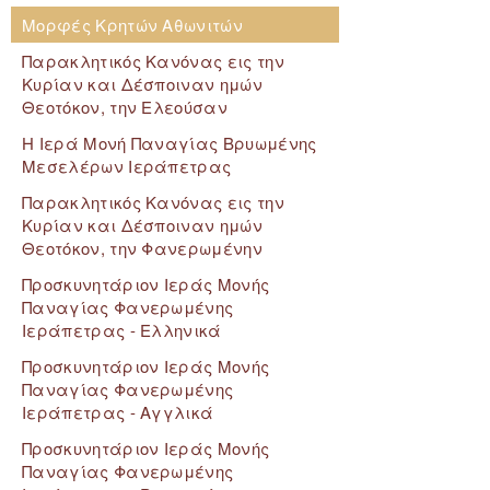
Μορφές Κρητών Αθωνιτών
Παρακλητικός Κανόνας εις την
Κυρίαν και Δέσποιναν ημών
Θεοτόκον, την Ελεούσαν
Η Ιερά Μονή Παναγίας Βρυωμένης
Μεσελέρων Ιεράπετρας
Παρακλητικός Κανόνας εις την
Κυρίαν και Δέσποιναν ημών
Θεοτόκον, την Φανερωμένην
Προσκυνητάριον Ιεράς Μονής
Παναγίας Φανερωμένης
Ιεράπετρας - Ελληνικά
Προσκυνητάριον Ιεράς Μονής
Παναγίας Φανερωμένης
Ιεράπετρας - Αγγλικά
Προσκυνητάριον Ιεράς Μονής
Παναγίας Φανερωμένης