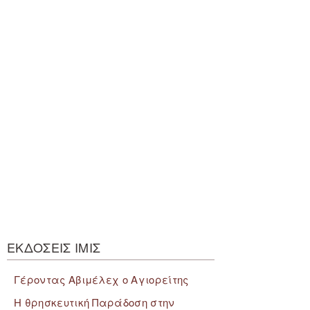
ΕΚΔΟΣΕΙΣ ΙΜΙΣ
Γέροντας Αβιμέλεχ ο Αγιορείτης
Η θρησκευτική Παράδοση στην