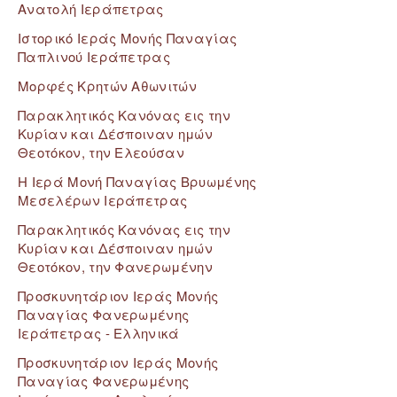
Ανατολή Ιεράπετρας
Ιστορικό Ιεράς Μονής Παναγίας
Παπλινού Ιεράπετρας
Μορφές Κρητών Αθωνιτών
Παρακλητικός Κανόνας εις την
Κυρίαν και Δέσποιναν ημών
Θεοτόκον, την Ελεούσαν
Η Ιερά Μονή Παναγίας Βρυωμένης
Μεσελέρων Ιεράπετρας
Παρακλητικός Κανόνας εις την
Κυρίαν και Δέσποιναν ημών
Θεοτόκον, την Φανερωμένην
Προσκυνητάριον Ιεράς Μονής
Παναγίας Φανερωμένης
Ιεράπετρας - Ελληνικά
Προσκυνητάριον Ιεράς Μονής
Παναγίας Φανερωμένης