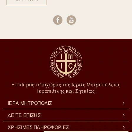
Επίσημος ιστοχώρος της Ιεράς Μητροπόλεως
Ιεραπύτνης και Σητείας
ΙΕΡΑ ΜΗΤΡΟΠΟΛΙΣ
ΔΕΙΤΕ ΕΠΙΣΗΣ
ΧΡΗΣΙΜΕΣ ΠΛΗΡΟΦΟΡΙΕΣ