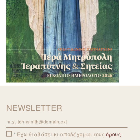
NEWSLETTER
Email
Έχω διαβάσει κι αποδέχομαι τους
όρους