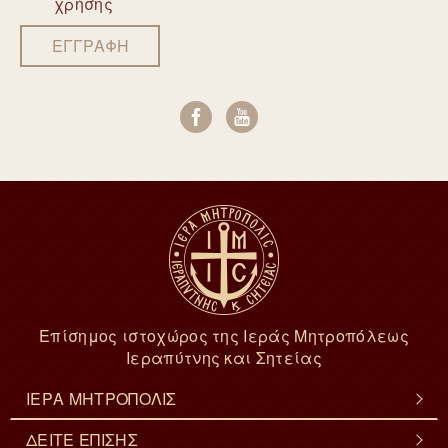
χρήσης
ΕΓΓΡΑΦΗ
Επίσημος ιστοχώρος της Ιεράς Μητροπόλεως
Ιεραπύτνης και Σητείας
ΙΕΡΑ ΜΗΤΡΟΠΟΛΙΣ
ΔΕΙΤΕ ΕΠΙΣΗΣ