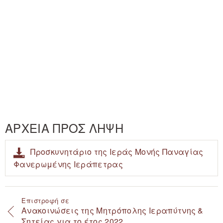
ΑΡΧΕΙΑ ΠΡΟΣ ΛΗΨΗ
Προσκυνητάριο της Ιεράς Μονής Παναγίας
Φανερωμένης Ιεράπετρας
Επιστροφή σε
Ανακοινώσεις της Μητρόπολης Ιεραπύτνης &
Σητείας για το έτος 2022