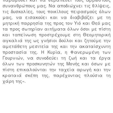
συνανθρώπους μας. Να αποδιώχνει τις θλίψεις,
τις δυσκολίες, τους ποικίλους πειρασμούς όλων
μας, να εισακούει και να διαβιβάζει με τη
μητρική παρρησία της προς τον Υιό και Θεό μας
τα προς σωτηρίαν αιτήματα όλων όσοι με πίστη
και ταπείνωση προστρέχουμε στη Θεομητορική
αγκαλιά της ως γνήσιοι δούλοι και ζητούμε την
αμετάθετη μεσιτεία της και την ακαταίσχυντη
προστασία της. Η Κυρία, η Φανερωμένη των
Γουρνιών, να συνοδεύει τη ζωή και τα έργα
όλων των προσκυνητών της Μονής και όσων με
πίστη επικαλούνται την ταχεία αρωγή και την
κραταιά σκέπη της, παρέχοντας πλούσια τη
χάρη της».