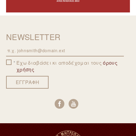
NEWSLETTER
Email
Έχω διαβάσει κι αποδέχομαι τους
όρους
χρήσης
ΕΓΓΡΑΦΗ