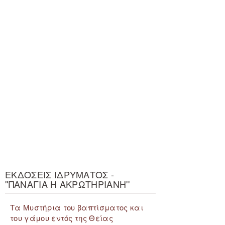
ΕΚΔΟΣΕΙΣ ΙΔΡΥΜΑΤΟΣ -
''ΠΑΝΑΓΙΑ Η ΑΚΡΩΤΗΡΙΑΝΗ''
Τα Μυστήρια του βαπτίσματος και
του γάμου εντός της Θείας