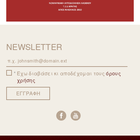
NEWSLETTER
Email
Έχω διαβάσει κι αποδέχομαι τους
όρους
χρήσης
ΕΓΓΡΑΦΗ