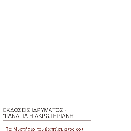
ΕΚΔΟΣΕΙΣ ΙΔΡΥΜΑΤΟΣ -
''ΠΑΝΑΓΙΑ Η ΑΚΡΩΤΗΡΙΑΝΗ''
Τα Μυστήρια του βαπτίσματος και