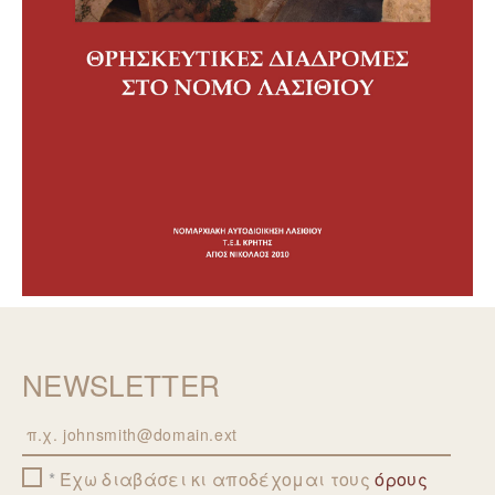
NEWSLETTER
Email
Έχω διαβάσει κι αποδέχομαι τους
όρους