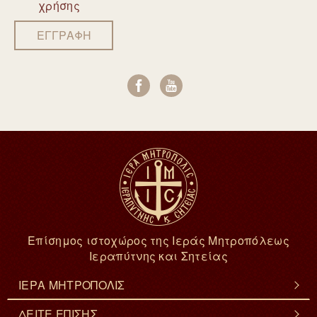
χρήσης
ΕΓΓΡΑΦΗ
Επίσημος ιστοχώρος της Ιεράς Μητροπόλεως
Ιεραπύτνης και Σητείας
ΙΕΡΑ ΜΗΤΡΟΠΟΛΙΣ
ΔΕΙΤΕ ΕΠΙΣΗΣ