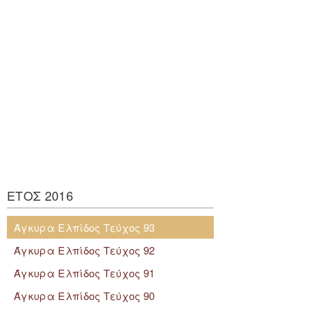
ΕΤΟΣ 2016
Άγκυρα Ελπίδος Τεύχος 93
Άγκυρα Ελπίδος Τεύχος 92
Άγκυρα Ελπίδος Τεύχος 91
Άγκυρα Ελπίδος Τεύχος 90