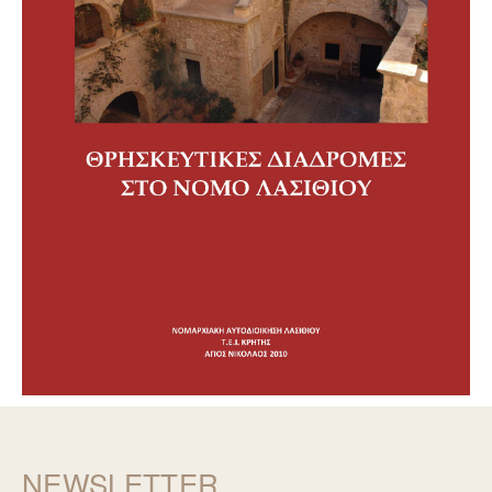
NEWSLETTER