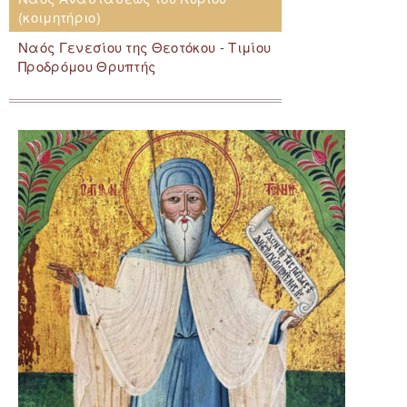
(κοιμητήριο)
Ναός Γενεσίου της Θεοτόκου - Τιμίου
Προδρόμου Θρυπτής