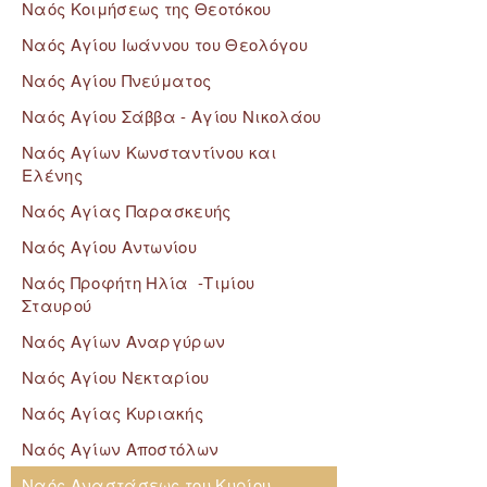
Ναός Κοιμήσεως της Θεοτόκου
Ναός Αγίου Ιωάννου του Θεολόγου
Ναός Αγίου Πνεύματος
Ναός Αγίου Σάββα - Αγίου Νικολάου
Ναός Αγίων Κωνσταντίνου και
Ελένης
Ναός Αγίας Παρασκευής
Ναός Αγίου Αντωνίου
Ναός Προφήτη Ηλία -Τιμίου
Σταυρού
Ναός Αγίων Αναργύρων
Ναός Αγίου Νεκταρίου
Ναός Αγίας Κυριακής
Ναός Αγίων Αποστόλων
Ναός Αναστάσεως του Κυρίου