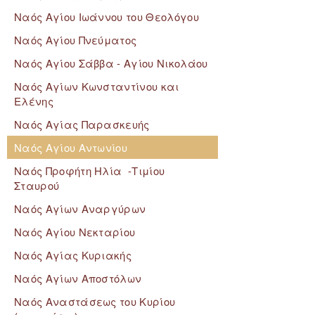
Ναός Αγίου Ιωάννου του Θεολόγου
Ναός Αγίου Πνεύματος
Ναός Αγίου Σάββα - Αγίου Νικολάου
Ναός Αγίων Κωνσταντίνου και
Ελένης
Ναός Αγίας Παρασκευής
Ναός Αγίου Αντωνίου
Ναός Προφήτη Ηλία -Τιμίου
Σταυρού
Ναός Αγίων Αναργύρων
Ναός Αγίου Νεκταρίου
Ναός Αγίας Κυριακής
Ναός Αγίων Αποστόλων
Ναός Αναστάσεως του Κυρίου