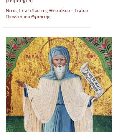
(κοιμητήριο)
Ναός Γενεσίου της Θεοτόκου - Τιμίου
Προδρόμου Θρυπτής