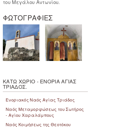
του Μεγάλου Αντωνίου.
ΦΩΤΟΓΡΑΦΙΕΣ
ΚΑΤΩ ΧΩΡΙΟ - ΕΝΟΡΙΑ ΑΓΙΑΣ
ΤΡΙΑΔΟΣ.
Ενοριακός Ναός Αγίας Τριάδος
Ναός Μεταμορφώσεως του Σωτήρος
- Αγίου Χαραλάμπους
Ναός Κοιμήσεως της Θεοτόκου