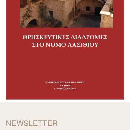
NEWSLETTER