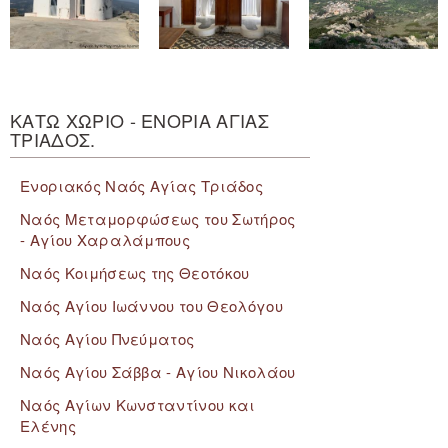
ΚΑΤΩ ΧΩΡΙΟ - ΕΝΟΡΙΑ ΑΓΙΑΣ
ΤΡΙΑΔΟΣ.
Ενοριακός Ναός Αγίας Τριάδος
Ναός Μεταμορφώσεως του Σωτήρος
- Αγίου Χαραλάμπους
Ναός Κοιμήσεως της Θεοτόκου
Ναός Αγίου Ιωάννου του Θεολόγου
Ναός Αγίου Πνεύματος
Ναός Αγίου Σάββα - Αγίου Νικολάου
Ναός Αγίων Κωνσταντίνου και
Ελένης