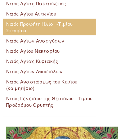
Ναός Αγίας Παρασκευής
Ναός Αγίου Αντωνίου
Ναός Προφήτη Ηλία -Τιμίου
Σταυρού
Ναός Αγίων Αναργύρων
Ναός Αγίου Νεκταρίου
Ναός Αγίας Κυριακής
Ναός Αγίων Αποστόλων
Ναός Αναστάσεως του Κυρίου
(κοιμητήριο)
Ναός Γενεσίου της Θεοτόκου - Τιμίου
Προδρόμου Θρυπτής