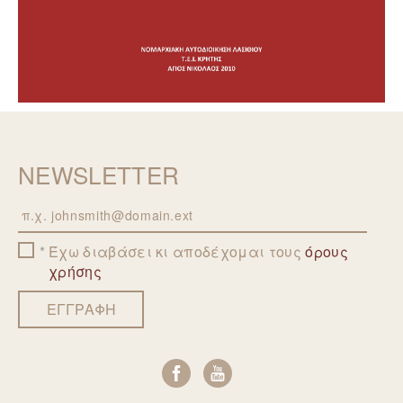
NEWSLETTER
Email
Έχω διαβάσει κι αποδέχομαι τους
όρους
χρήσης
ΕΓΓΡΑΦΗ