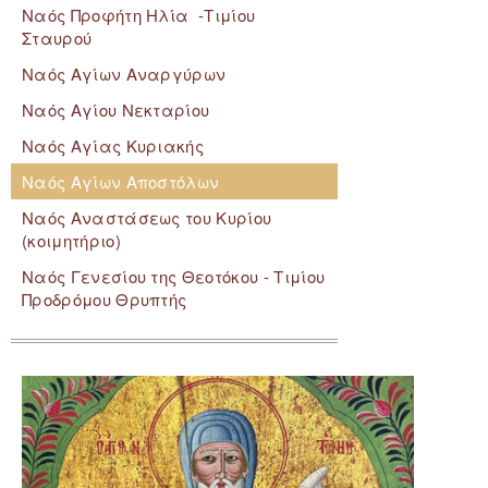
Ναός Προφήτη Ηλία -Τιμίου
Σταυρού
Ναός Αγίων Αναργύρων
Ναός Αγίου Νεκταρίου
Ναός Αγίας Κυριακής
Ναός Αγίων Αποστόλων
Ναός Αναστάσεως του Κυρίου
(κοιμητήριο)
Ναός Γενεσίου της Θεοτόκου - Τιμίου
Προδρόμου Θρυπτής