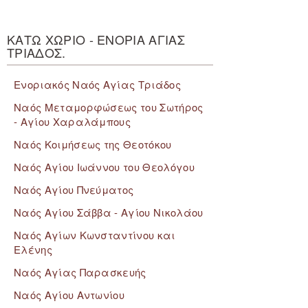
ΚΑΤΩ ΧΩΡΙΟ - ΕΝΟΡΙΑ ΑΓΙΑΣ
ΤΡΙΑΔΟΣ.
Ενοριακός Ναός Αγίας Τριάδος
Ναός Μεταμορφώσεως του Σωτήρος
- Αγίου Χαραλάμπους
Ναός Κοιμήσεως της Θεοτόκου
Ναός Αγίου Ιωάννου του Θεολόγου
Ναός Αγίου Πνεύματος
Ναός Αγίου Σάββα - Αγίου Νικολάου
Ναός Αγίων Κωνσταντίνου και
Ελένης
Ναός Αγίας Παρασκευής
Ναός Αγίου Αντωνίου