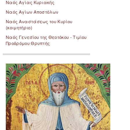
Ναός Αγίας Κυριακής
Ναός Αγίων Αποστόλων
Ναός Αναστάσεως του Κυρίου
(κοιμητήριο)
Ναός Γενεσίου της Θεοτόκου - Τιμίου
Προδρόμου Θρυπτής