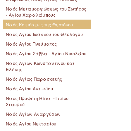
Ναός Μεταμορφώσεως του Σωτήρος
- Αγίου Χαραλάμπους
Ναός Κοιμήσεως της Θεοτόκου
Ναός Αγίου Ιωάννου του Θεολόγου
Ναός Αγίου Πνεύματος
Ναός Αγίου Σάββα - Αγίου Νικολάου
Ναός Αγίων Κωνσταντίνου και
Ελένης
Ναός Αγίας Παρασκευής
Ναός Αγίου Αντωνίου
Ναός Προφήτη Ηλία -Τιμίου
Σταυρού
Ναός Αγίων Αναργύρων
Ναός Αγίου Νεκταρίου