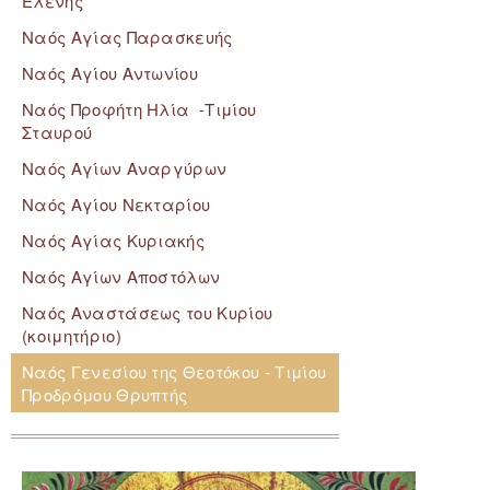
Ελένης
Ναός Αγίας Παρασκευής
Ναός Αγίου Αντωνίου
Ναός Προφήτη Ηλία -Τιμίου
Σταυρού
Ναός Αγίων Αναργύρων
Ναός Αγίου Νεκταρίου
Ναός Αγίας Κυριακής
Ναός Αγίων Αποστόλων
Ναός Αναστάσεως του Κυρίου
(κοιμητήριο)
Ναός Γενεσίου της Θεοτόκου - Τιμίου
Προδρόμου Θρυπτής