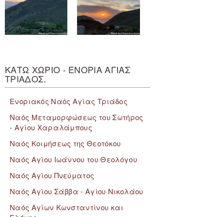
ΚΑΤΩ ΧΩΡΙΟ - ΕΝΟΡΙΑ ΑΓΙΑΣ
ΤΡΙΑΔΟΣ.
Ενοριακός Ναός Αγίας Τριάδος
Ναός Μεταμορφώσεως του Σωτήρος
- Αγίου Χαραλάμπους
Ναός Κοιμήσεως της Θεοτόκου
Ναός Αγίου Ιωάννου του Θεολόγου
Ναός Αγίου Πνεύματος
Ναός Αγίου Σάββα - Αγίου Νικολάου
Ναός Αγίων Κωνσταντίνου και