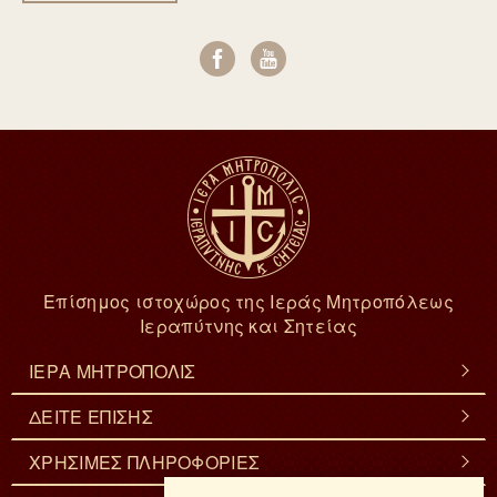
Επίσημος ιστοχώρος της Ιεράς Μητροπόλεως
Ιεραπύτνης και Σητείας
ΙΕΡΑ ΜΗΤΡΟΠΟΛΙΣ
ΔΕΙΤΕ ΕΠΙΣΗΣ
ΧΡΗΣΙΜΕΣ ΠΛΗΡΟΦΟΡΙΕΣ