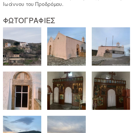
Ιωάννου του Προδρόµου.
ΦΩΤΟΓΡΑΦΙΕΣ