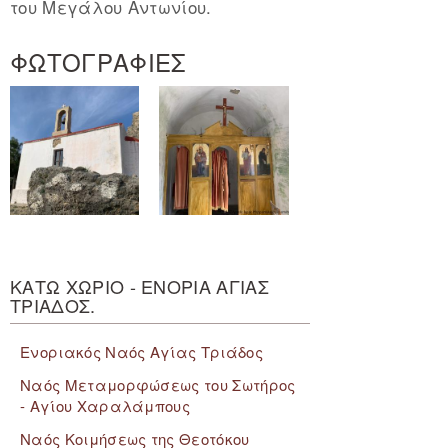
του Μεγάλου Αντωνίου.
ΦΩΤΟΓΡΑΦΙΕΣ
ΚΑΤΩ ΧΩΡΙΟ - ΕΝΟΡΙΑ ΑΓΙΑΣ
ΤΡΙΑΔΟΣ.
Ενοριακός Ναός Αγίας Τριάδος
Ναός Μεταμορφώσεως του Σωτήρος
- Αγίου Χαραλάμπους
Ναός Κοιμήσεως της Θεοτόκου