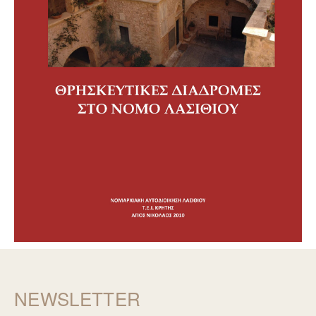
NEWSLETTER