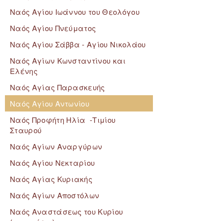
Ναός Αγίου Ιωάννου του Θεολόγου
Ναός Αγίου Πνεύματος
Ναός Αγίου Σάββα - Αγίου Νικολάου
Ναός Αγίων Κωνσταντίνου και
Ελένης
Ναός Αγίας Παρασκευής
Ναός Αγίου Αντωνίου
Ναός Προφήτη Ηλία -Τιμίου
Σταυρού
Ναός Αγίων Αναργύρων
Ναός Αγίου Νεκταρίου
Ναός Αγίας Κυριακής
Ναός Αγίων Αποστόλων
Ναός Αναστάσεως του Κυρίου