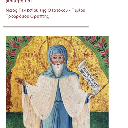
(κοιμητήριο)
Ναός Γενεσίου της Θεοτόκου - Τιμίου
Προδρόμου Θρυπτής