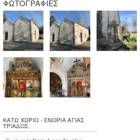
ΦΩΤΟΓΡΑΦΙΕΣ
ΚΑΤΩ ΧΩΡΙΟ - ΕΝΟΡΙΑ ΑΓΙΑΣ
ΤΡΙΑΔΟΣ.