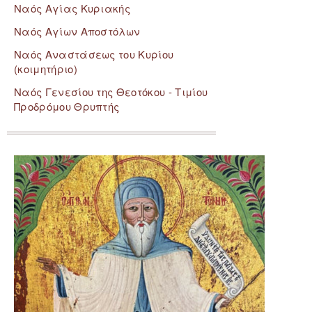
Ναός Αγίας Κυριακής
Ναός Αγίων Αποστόλων
Ναός Αναστάσεως του Κυρίου
(κοιμητήριο)
Ναός Γενεσίου της Θεοτόκου - Τιμίου
Προδρόμου Θρυπτής