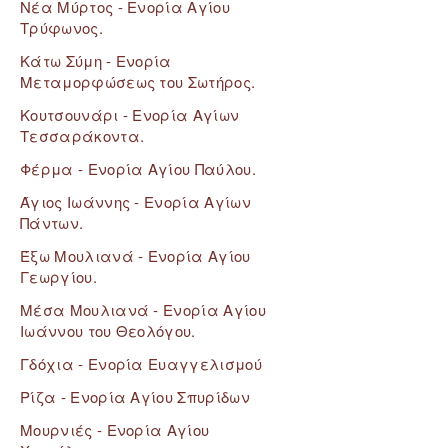
Νέα Μύρτος - Ενορία Αγίου
Τρύφωνος.
Κάτω Σύμη - Ενορία
Μεταμορφώσεως του Σωτήρος.
Κουτσουνάρι - Ενορία Αγίων
Τεσσαράκοντα.
Φέρμα - Ενορία Αγίου Παύλου.
Άγιος Ιωάννης - Ενορία Αγίων
Πάντων.
Έξω Μουλιανά - Ενορία Αγίου
Γεωργίου.
Μέσα Μουλιανά - Ενορία Αγίου
Ιωάννου του Θεολόγου.
Γδόχια - Ενορία Ευαγγελισμού
Ρίζα - Ενορία Αγίου Σπυρίδων
Μουρνιές - Ενορία Αγίου