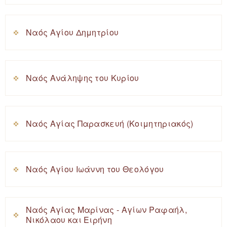
Ναός Αγίου Δημητρίου
Ναός Ανάληψης του Κυρίου
Ναός Αγίας Παρασκευή (Κοιμητηριακός)
Ναός Αγίου Ιωάννη του Θεολόγου
Ναός Αγίας Μαρίνας - Αγίων Ραφαήλ,
Νικόλαου και Ειρήνη