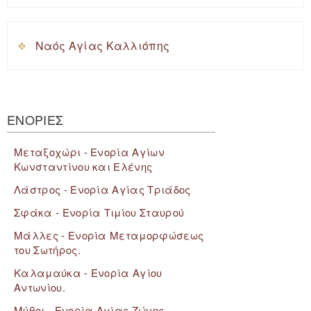
Ναός Αγίας Καλλιόπης
ΕΝΟΡΙΕΣ
Μεταξοχώρι - Ενορία Αγίων
Κωνσταντίνου και Ελένης
Λάστρος - Ενορία Αγίας Τριάδος
Σφάκα - Ενορία Τιμίου Σταυρού
Μάλλες - Ενορία Μεταμορφώσεως
του Σωτήρος.
Καλαμαύκα - Ενορία Αγίου
Αντωνίου.
Μύθοι - Ενορία Αγίας Ζώνης