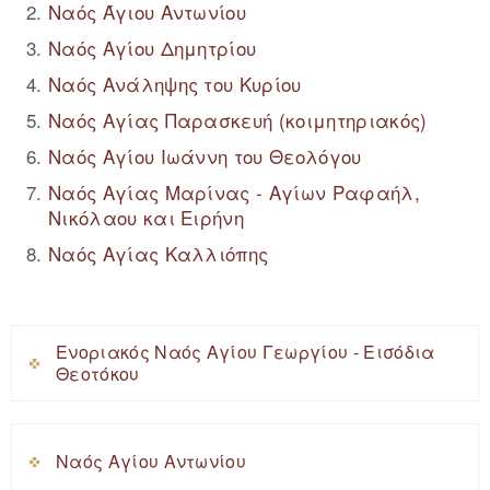
Ναός Άγιου Αντωνίου
Ναός Αγίου Δημητρίου
Ναός Ανάληψης του Κυρίου
Ναός Αγίας Παρασκευή (κοιμητηριακός)
Ναός Αγίου Ιωάννη του Θεολόγου
Ναός Αγίας Μαρίνας - Αγίων Ραφαήλ,
Νικόλαου και Ειρήνη
Ναός Αγίας Καλλιόπης
Ενοριακός Ναός Αγίου Γεωργίου - Εισόδια
Θεοτόκου
Ναός Αγίου Αντωνίου