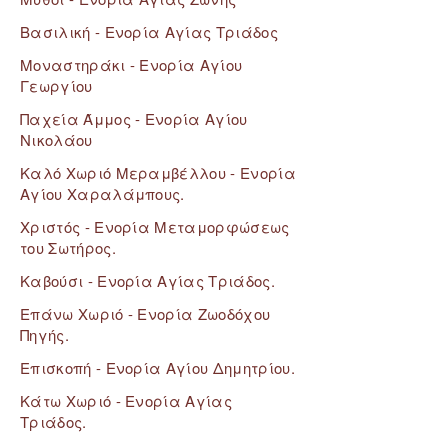
Βασιλική - Ενορία Αγίας Τριάδος
Μοναστηράκι - Ενορία Αγίου
Γεωργίου
Παχεία Άμμος - Ενορία Αγίου
Νικολάου
Καλό Χωριό Μεραμβέλλου - Ενορία
Αγίου Χαραλάμπους.
Χριστός - Ενορία Μεταμορφώσεως
του Σωτήρος.
Καβούσι - Ενορία Αγίας Τριάδος.
Επάνω Χωριό - Ενορία Ζωοδόχου
Πηγής.
Επισκοπή - Eνορία Αγίου Δημητρίου.
Κάτω Χωριό - Ενορία Αγίας
Τριάδος.