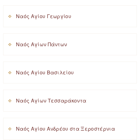
Ναός Αγίου Γεωργίου
Ναός Αγίων Πάντων
Ναός Αγίου Βασιλείου
Ναός Αγίων Τεσσαράκοντα
Ναός Αγίου Ανδρέου στα Ξεροστέρνια