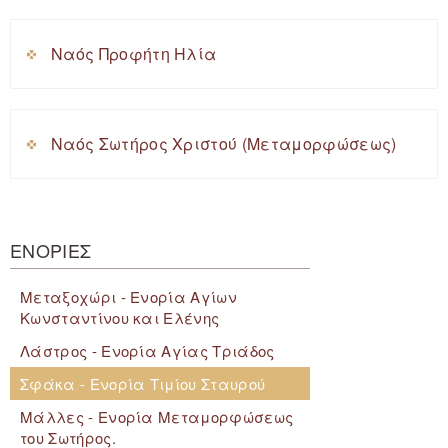
Ναός Προφήτη Ηλία
Ναός Σωτήρος Χριστού (Μεταμορφώσεως)
ΕΝΟΡΙΕΣ
Μεταξοχώρι - Ενορία Αγίων
Κωνσταντίνου και Ελένης
Λάστρος - Ενορία Αγίας Τριάδος
Σφάκα - Ενορία Τιμίου Σταυρού
Μάλλες - Ενορία Μεταμορφώσεως
του Σωτήρος.