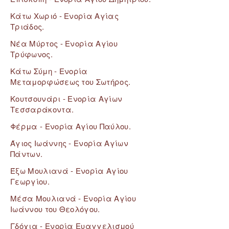
Κάτω Χωριό - Ενορία Αγίας
Τριάδος.
Νέα Μύρτος - Ενορία Αγίου
Τρύφωνος.
Κάτω Σύμη - Ενορία
Μεταμορφώσεως του Σωτήρος.
Κουτσουνάρι - Ενορία Αγίων
Τεσσαράκοντα.
Φέρμα - Ενορία Αγίου Παύλου.
Άγιος Ιωάννης - Ενορία Αγίων
Πάντων.
Έξω Μουλιανά - Ενορία Αγίου
Γεωργίου.
Μέσα Μουλιανά - Ενορία Αγίου
Ιωάννου του Θεολόγου.
Γδόχια - Ενορία Ευαγγελισμού