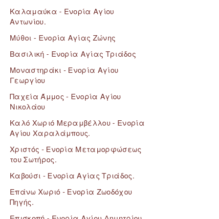
Καλαμαύκα - Ενορία Αγίου
Αντωνίου.
Μύθοι - Ενορία Αγίας Ζώνης
Βασιλική - Ενορία Αγίας Τριάδος
Μοναστηράκι - Ενορία Αγίου
Γεωργίου
Παχεία Άμμος - Ενορία Αγίου
Νικολάου
Καλό Χωριό Μεραμβέλλου - Ενορία
Αγίου Χαραλάμπους.
Χριστός - Ενορία Μεταμορφώσεως
του Σωτήρος.
Καβούσι - Ενορία Αγίας Τριάδος.
Επάνω Χωριό - Ενορία Ζωοδόχου
Πηγής.
Επισκοπή - Eνορία Αγίου Δημητρίου.