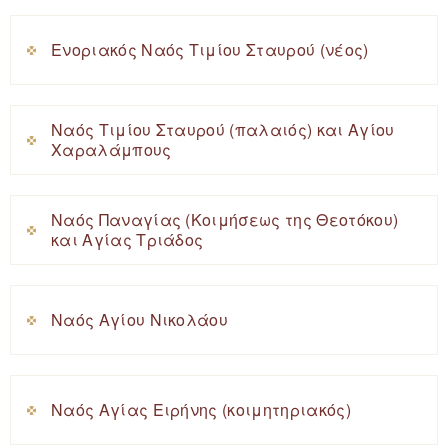
Ενοριακός Ναός Τιμίου Σταυρού (νέος)
Ναός Τιμίου Σταυρού (παλαιός) και Αγίου
Χαραλάμπους
Ναός Παναγίας (Κοιμήσεως της Θεοτόκου)
και Αγίας Τριάδος
Ναός Αγίου Νικολάου
Ναός Αγίας Ειρήνης (κοιμητηριακός)