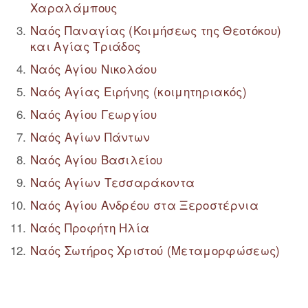
Χαραλάμπους
Ναός Παναγίας (Κοιμήσεως της Θεοτόκου)
και Αγίας Τριάδος
Ναός Αγίου Νικολάου
Ναός Αγίας Ειρήνης (κοιμητηριακός)
Ναός Αγίου Γεωργίου
Ναός Αγίων Πάντων
Ναός Αγίου Βασιλείου
Ναός Αγίων Τεσσαράκοντα
Ναός Αγίου Ανδρέου στα Ξεροστέρνια
Ναός Προφήτη Ηλία
Ναός Σωτήρος Χριστού (Μεταμορφώσεως)