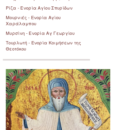
Ρίζα - Ενορία Αγίου Σπυρίδων
Μουρνιές - Ενορία Αγίου
Χαράλαμπου
Μυρσίνη - Ενορία Αγ Γεωργίου
Τουρλωτή - Ενορία Κοιμήσεων της
Θεοτόκου