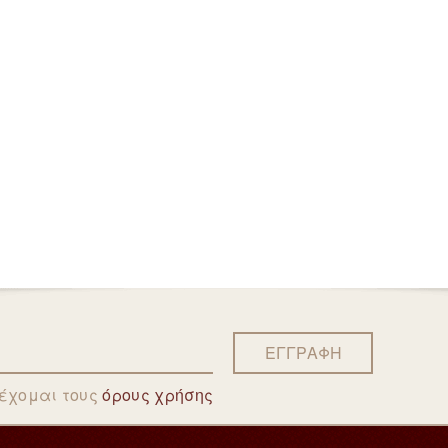
ΕΓΓΡΑΦΗ
δέχομαι τους
όρους χρήσης