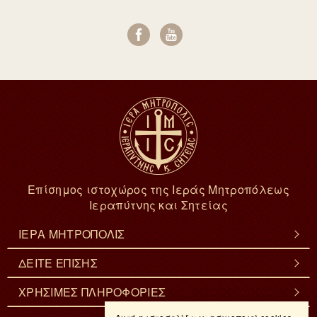
Επίσημος ιστοχώρος της Ιεράς Μητροπόλεως
Ιεραπύτνης και Σητείας
ΙΕΡΑ ΜΗΤΡΟΠΟΛΙΣ
ΔΕΙΤΕ ΕΠΙΣΗΣ
ΧΡΗΣΙΜΕΣ ΠΛΗΡΟΦΟΡΙΕΣ