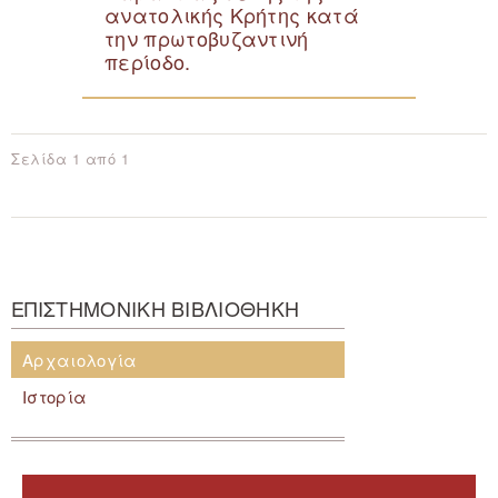
ανατολικής Κρήτης κατά
την πρωτοβυζαντινή
περίοδο.
Σελίδα 1 από 1
ΕΠΙΣΤΗΜΟΝΙΚΗ ΒΙΒΛΙΟΘΗΚΗ
Αρχαιολογία
Ιστορία