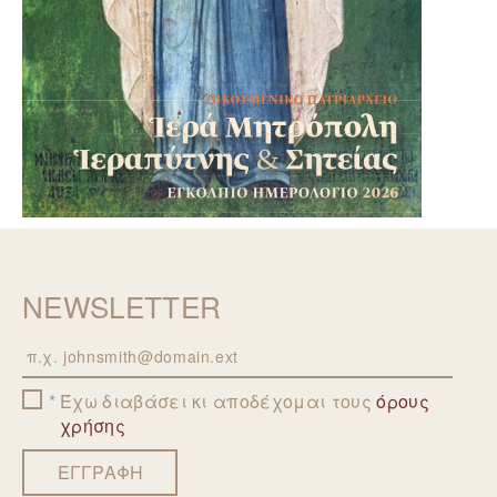
NEWSLETTER
Email
Έχω διαβάσει κι αποδέχομαι τους
όρους
χρήσης
ΕΓΓΡΑΦΗ