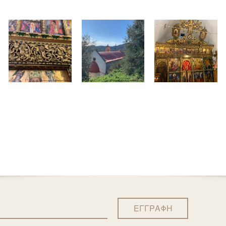
ΕΓΓΡΑΦΗ