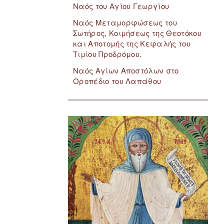
Ναός του Αγίου Γεωργίου
Ναός Μεταμορφώσεως του
Σωτήρος, Κοιμήσεως της Θεοτόκου
και Αποτομής της Κεφαλής του
Τιμίου Προδρόμου.
Ναός Αγίων Αποστόλων στο
Οροπέδιο του Λαπάθου