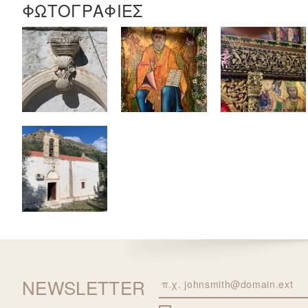
ΦΩΤΟΓΡΑΦΙΕΣ
NEWSLETTER
Email