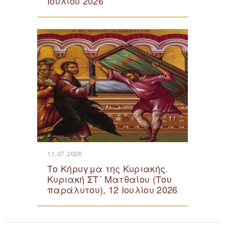
Ιουλίου 2026
11.07.2026
Το Κήρυγμα της Κυριακής.
Κυριακή ΣΤ´ Ματθαίου (Του
παράλυτου), 12 Ιουλίου 2026