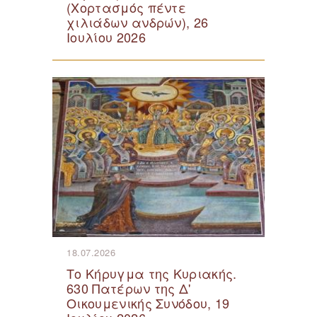
(Χορτασμός πέντε
χιλιάδων ανδρών), 26
Ιουλίου 2026
18.07.2026
Το Κήρυγμα της Κυριακής.
630 Πατέρων της Δ'
Οικουμενικής Συνόδου, 19