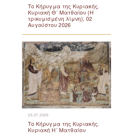
Το Κήρυγμα της Κυριακής.
Κυριακή Θ´ Ματθαίου (Η
τρικυμισμένη λίμνη), 02
Αυγούστου 2026
25.07.2026
Το Κήρυγμα της Κυριακής.
Κυριακή Η´ Ματθαίου