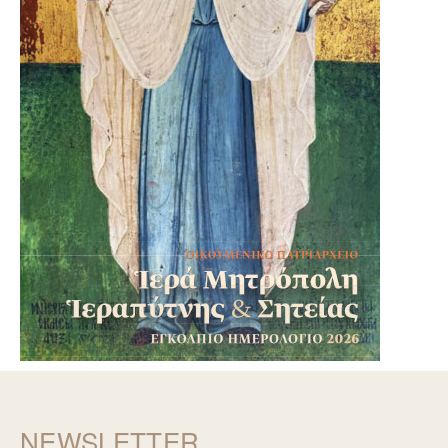
NEWSLETTER