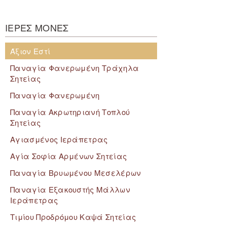
ΙΕΡΕΣ ΜΟΝΕΣ
Άξιον Εστί
Παναγία Φανερωμένη Τράχηλα
Σητείας
Παναγία Φανερωμένη
Παναγία Ακρωτηριανή Τοπλού
Σητείας
Αγιασμένος Ιεράπετρας
Αγία Σοφία Αρμένων Σητείας
Παναγία Βρυωμένου Μεσελέρων
Παναγία Εξακουστής Μάλλων
Ιεράπετρας
Τιμίου Προδρόμου Καψά Σητείας