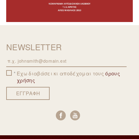
NEWSLETTER
Email
Έχω διαβάσει κι αποδέχομαι τους
όρους
χρήσης
ΕΓΓΡΑΦΗ