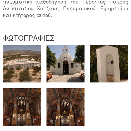
πνευματική καθοδήγηση του Γέροντος πατρός
Αναστασίου Χατζάκη, Πνευματικού, Εφημερίου
και κτήτορος αυτού.
ΦΩΤΟΓΡΑΦΙΕΣ