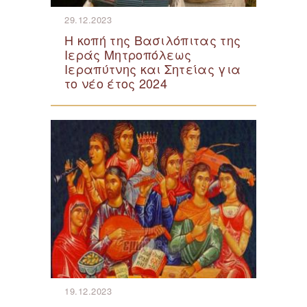
29.12.2023
Η κοπή της Βασιλόπιτας της
Ιεράς Μητροπόλεως
Ιεραπύτνης και Σητείας για
το νέο έτος 2024
19.12.2023