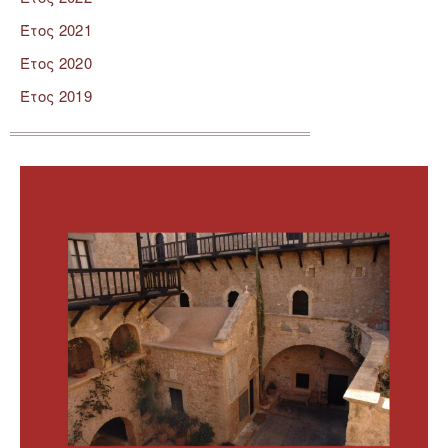
Έτος 2021
Έτος 2020
Έτος 2019