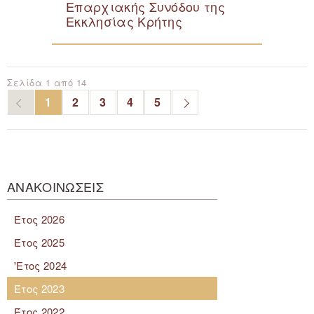
Επαρχιακής Συνόδου της
Εκκλησίας Κρήτης
Σελίδα 1 από 14
1
2
3
4
5
ΑΝΑΚΟΙΝΩΣΕΙΣ
Έτος 2026
Έτος 2025
'Ετος 2024
Έτος 2023
Έτος 2022