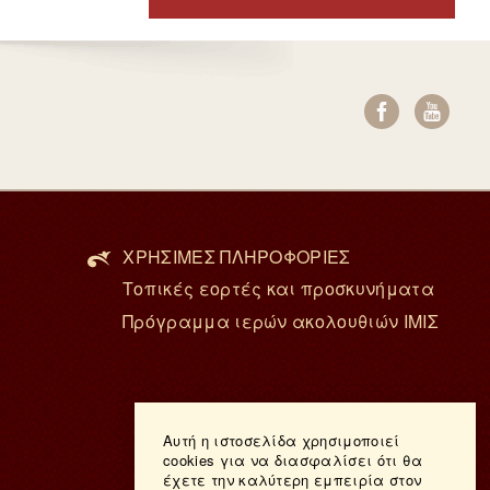
ΧΡΗΣΙΜΕΣ ΠΛΗΡΟΦΟΡΙΕΣ
Τοπικές εορτές και προσκυνήματα
Πρόγραμμα ιερών ακολουθιών ΙΜΙΣ
Αυτή η ιστοσελίδα χρησιμοποιεί
cookies για να διασφαλίσει ότι θα
έχετε την καλύτερη εμπειρία στον