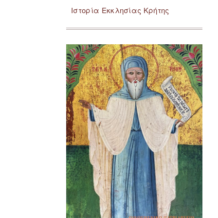
Ιστορία Εκκλησίας Κρήτης