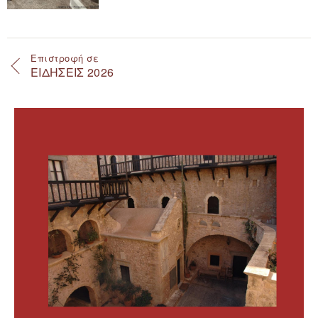
Επιστροφή σε
ΕΙΔΗΣΕΙΣ 2026