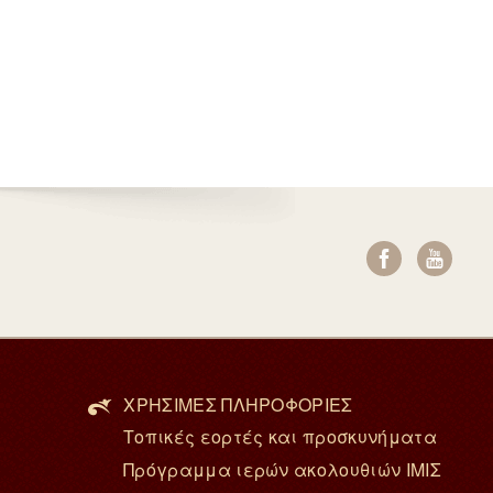
ΧΡΗΣΙΜΕΣ ΠΛΗΡΟΦΟΡΙΕΣ
Τοπικές εορτές και προσκυνήματα
Πρόγραμμα ιερών ακολουθιών ΙΜΙΣ