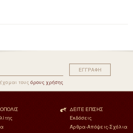
ΕΓΓΡΑΦΗ
δέχομαι τους
όρους χρήσης
ΟΠΟΛΙΣ
ΔΕΙΤΕ ΕΠΙΣΗΣ
λίτης
Εκδόσεις
ία
Άρθρα-Απόψεις-Σχόλια