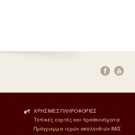
ΧΡΗΣΙΜΕΣ ΠΛΗΡΟΦΟΡΙΕΣ
Τοπικές εορτές και προσκυνήματα
Πρόγραμμα ιερών ακολουθιών ΙΜΙΣ