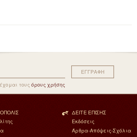
ΕΓΓΡΑΦΗ
δέχομαι τους
όρους χρήσης
ΟΠΟΛΙΣ
ΔΕΙΤΕ ΕΠΙΣΗΣ
λίτης
Εκδόσεις
ία
Άρθρα-Απόψεις-Σχόλια