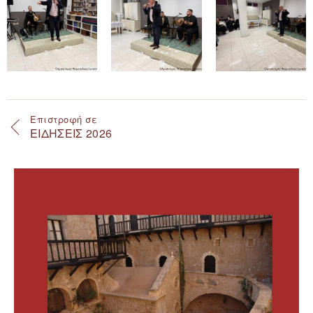
Επιστροφή σε
ΕΙΔΗΣΕΙΣ 2026