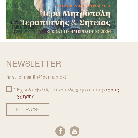
NEWSLETTER
Email
Έχω διαβάσει κι αποδέχομαι τους
όρους
χρήσης
ΕΓΓΡΑΦΗ