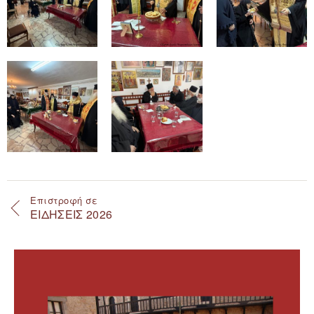
Επιστροφή σε
ΕΙΔΗΣΕΙΣ 2026