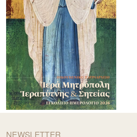
NEWSLETTER