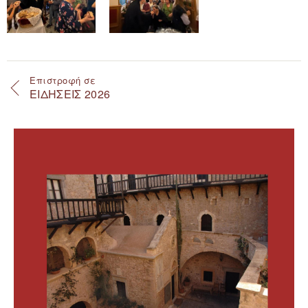
Επιστροφή σε
ΕΙΔΗΣΕΙΣ 2026