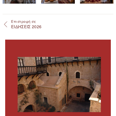
Επιστροφή σε
ΕΙΔΗΣΕΙΣ 2026