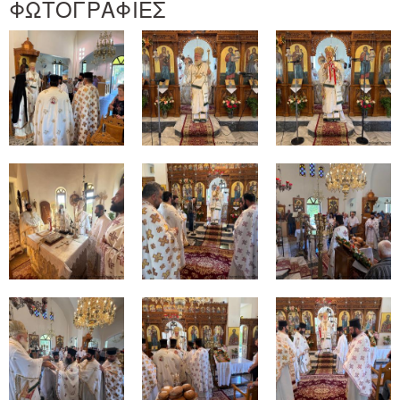
ΦΩΤΟΓΡΑΦΙΕΣ