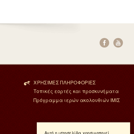
ΧΡΗΣΙΜΕΣ ΠΛΗΡΟΦΟΡΙΕΣ
Τοπικές εορτές και προσκυνήματα
Πρόγραμμα ιερών ακολουθιών ΙΜΙΣ
Αυτή η ιστοσελίδα χρησιμοποιεί