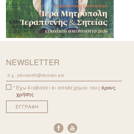
NEWSLETTER
Email
Έχω διαβάσει κι αποδέχομαι τους
όρους
χρήσης
ΕΓΓΡΑΦΗ