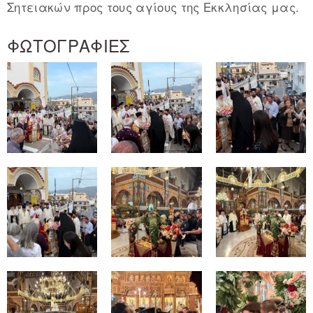
Σητειακών προς τους αγίους της Εκκλησίας μας.
ΦΩΤΟΓΡΑΦΙΕΣ