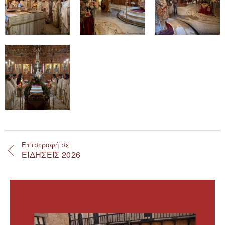
Επιστροφή σε
ΕΙΔΗΣΕΙΣ 2026