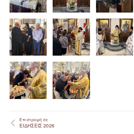
Επιστροφή σε
ΕΙΔΗΣΕΙΣ 2026