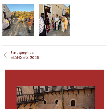
Επιστροφή σε
ΕΙΔΗΣΕΙΣ 2026