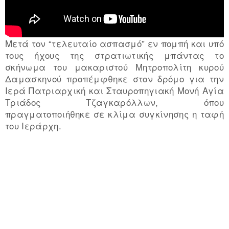
Μετά τον “τελευταίο ασπασμό” εν πομπή και υπό
τους ήχους της στρατιωτικής μπάντας το
σκήνωμα του μακαριστού Μητροπολίτη κυρού
Δαμασκηνού προπέμφθηκε στον δρόμο για την
Ιερά Πατριαρχική και Σταυροπηγιακή Μονή Αγία
Τριάδος Τζαγκαρόλλων, όπου
πραγματοποιήθηκε σε κλίμα συγκίνησης η ταφή
του Ιεράρχη.