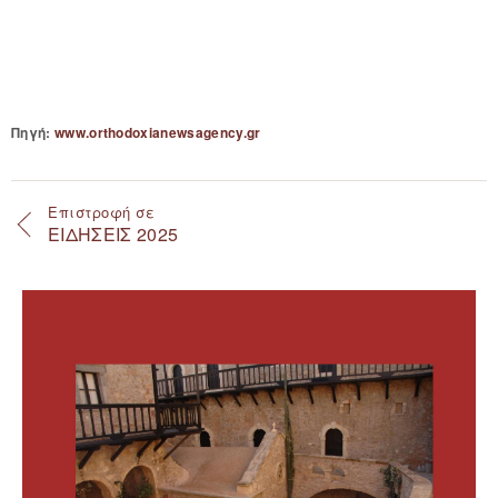
Πηγή:
www.orthodoxianewsagency.gr
Επιστροφή σε
ΕΙΔΗΣΕΙΣ 2025