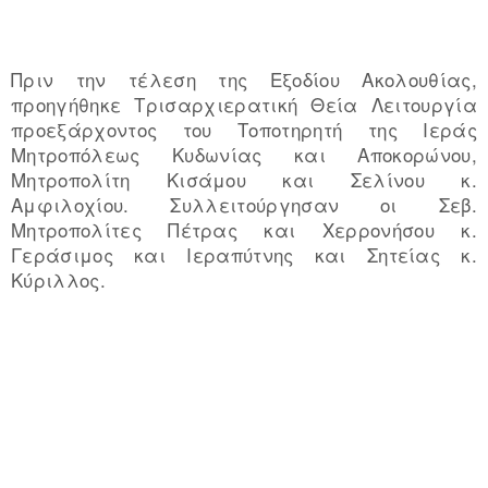
Πριν την τέλεση της Εξοδίου Ακολουθίας,
προηγήθηκε Τρισαρχιερατική Θεία Λειτουργία
προεξάρχοντος του Τοποτηρητή της Ιεράς
Μητροπόλεως Κυδωνίας και Αποκορώνου,
Μητροπολίτη Κισάμου και Σελίνου κ.
Αμφιλοχίου. Συλλειτούργησαν οι Σεβ.
Μητροπολίτες Πέτρας και Χερρονήσου κ.
Γεράσιμος και Ιεραπύτνης και Σητείας κ.
Κύριλλος.