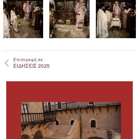
Επιστροφή σε
ΕΙΔΗΣΕΙΣ 2025