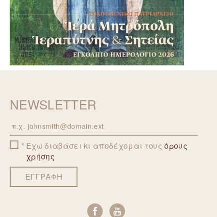
NEWSLETTER
Email
Έχω διαβάσει κι αποδέχομαι τους
όρους
χρήσης
ΕΓΓΡΑΦΗ