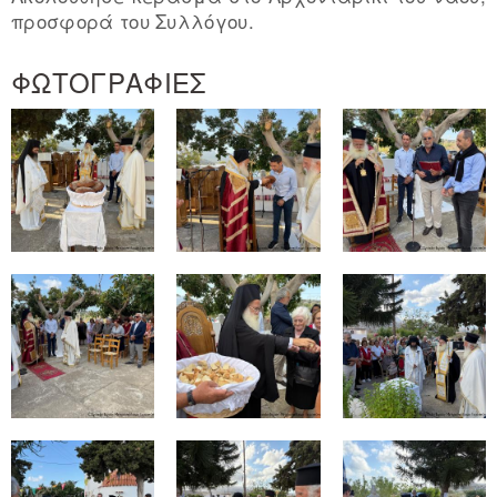
προσφορά του Συλλόγου.
ΦΩΤΟΓΡΑΦΙΕΣ