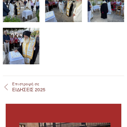
Επιστροφή σε
ΕΙΔΗΣΕΙΣ 2025