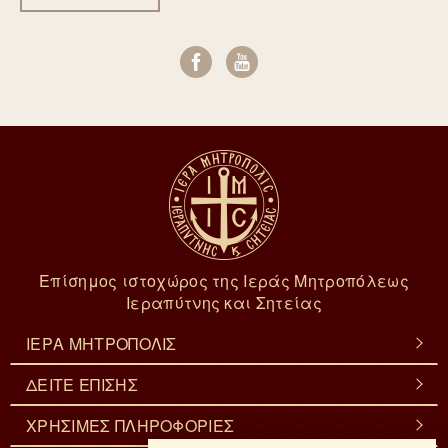
Επίσημος ιστοχώρος της Ιεράς Μητροπόλεως
Ιεραπύτνης και Σητείας
ΙΕΡΑ ΜΗΤΡΟΠΟΛΙΣ
ΔΕΙΤΕ ΕΠΙΣΗΣ
ΧΡΗΣΙΜΕΣ ΠΛΗΡΟΦΟΡΙΕΣ