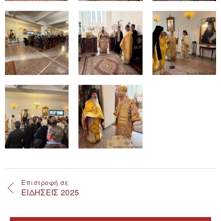
Επιστροφή σε
ΕΙΔΗΣΕΙΣ 2025