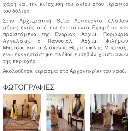
χάρη και την ενίσχυση του αγίου στον ιερατικό
του δόλιχο.
Στην Αρχιερατική Θεία Λειτουργία έλαβαν
μέρος εκτός από τον εορτάζοντα Εφημέριο και
προϊστάμενο της Ενορίας Αρχιμ. Πορφύριο
Αγγελάκη, ο Πανοσιολ. Αρχιμ. Φιλήμων
Μπέτσος και ο Διάκονος Θεμιστοκλής Μπεϊνάς,
ενώ εκκλησιάστηκε πλήθος ευσεβών χριστιανών
της περιοχής.
Ακολούθησε κέρασμα στο Αρχονταρίκι του ναού.
ΦΩΤΟΓΡΑΦΙΕΣ