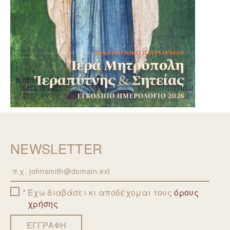
NEWSLETTER
Email
Έχω διαβάσει κι αποδέχομαι τους
όρους
χρήσης
ΕΓΓΡΑΦΗ