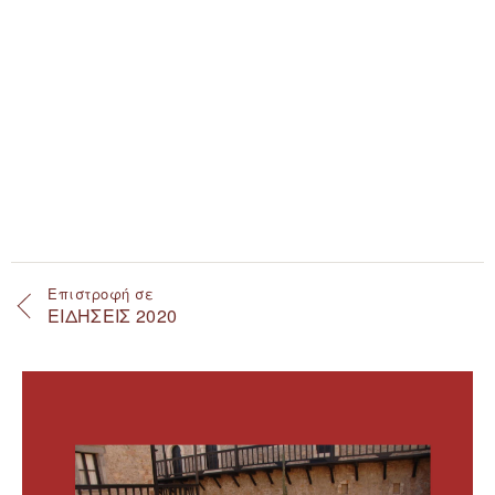
Επιστροφή σε
ΕΙΔΗΣΕΙΣ 2020