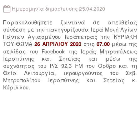
Ημερομηνία δημοσίευσης 25.04.2020
Παρακολουθήσετε ζωντανά σε απευθείας
σύνδεση με την πανηγυρίζουσα Ιερά Μονή Αγίων
Πάντων Αγιασμένου Ιεράπετρας την ΚΥΡΙΑΚΗ
ΤΟΥ ΘΩΜΑ
στις
μέσω της
26 ΑΠΡΙΛΙΟΥ 2020
07.00
σελίδας του Facebook της Ιεράς Μητροπόλεως
Ιεραπύτνης και Σητείας και μέσω της
συχνότητας του Ρ/Σ 92,3 FM τον Όρθρο και τη
Θεία Λειτουργία, ιερουργούντος του Σεβ.
Μητροπολίτου Ιεραπύτνης και Σητείας κ.
Κύριλλου.