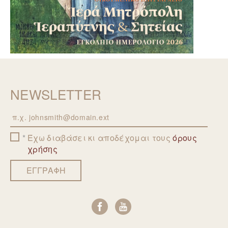
NEWSLETTER
Email
Έχω διαβάσει κι αποδέχομαι τους
όρους
χρήσης
ΕΓΓΡΑΦΗ