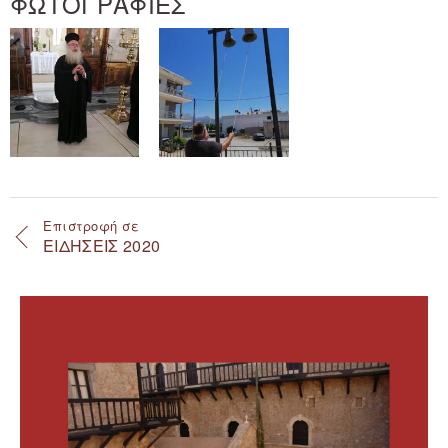
ΦΩΤΟΓΡΑΦΙΕΣ
Επιστροφή σε
ΕΙΔΗΣΕΙΣ 2020