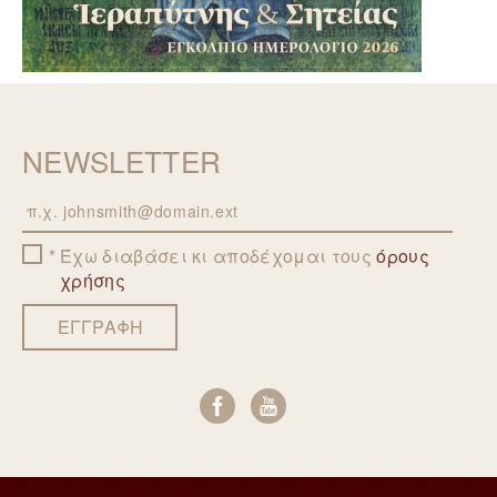
NEWSLETTER
Email
Έχω διαβάσει κι αποδέχομαι τους
όρους
χρήσης
ΕΓΓΡΑΦΗ