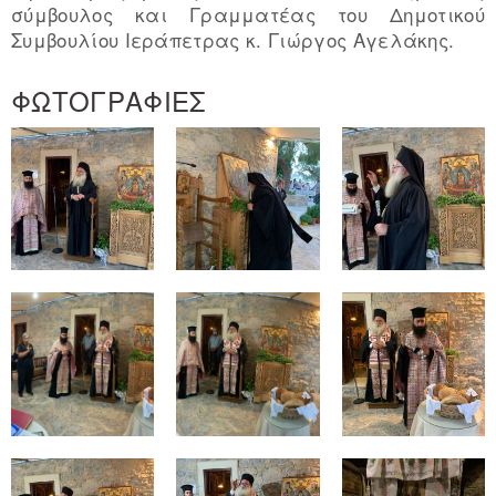
σύμβουλος και Γραμματέας του Δημοτικού
Συμβουλίου Ιεράπετρας κ. Γιώργος Αγελάκης.
ΦΩΤΟΓΡΑΦΙΕΣ