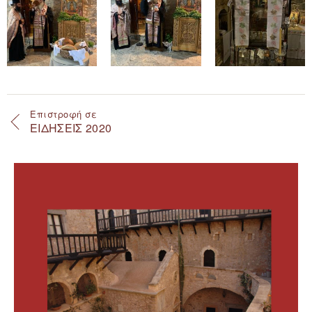
Επιστροφή σε
ΕΙΔΗΣΕΙΣ 2020