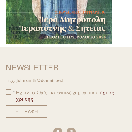
NEWSLETTER
Email
Έχω διαβάσει κι αποδέχομαι τους
όρους
χρήσης
ΕΓΓΡΑΦΗ