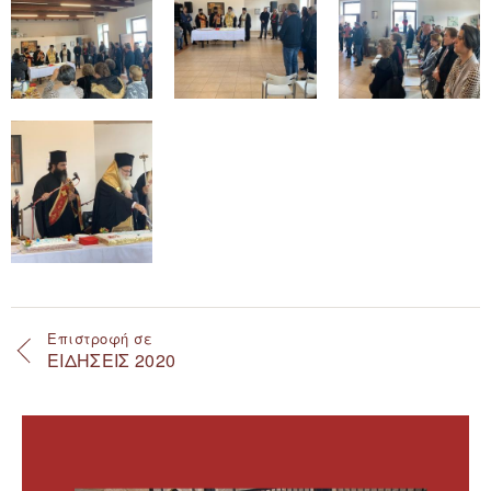
Επιστροφή σε
ΕΙΔΗΣΕΙΣ 2020