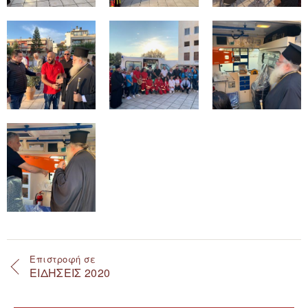
Επιστροφή σε
ΕΙΔΗΣΕΙΣ 2020