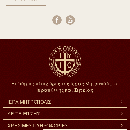
Επίσημος ιστοχώρος της Ιεράς Μητροπόλεως
Ιεραπύτνης και Σητείας
ΙΕΡΑ ΜΗΤΡΟΠΟΛΙΣ
ΔΕΙΤΕ ΕΠΙΣΗΣ
ΧΡΗΣΙΜΕΣ ΠΛΗΡΟΦΟΡΙΕΣ