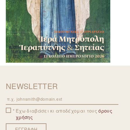
NEWSLETTER
Email
Έχω διαβάσει κι αποδέχομαι τους
όρους
χρήσης
ΕΓΓΡΑΦΗ